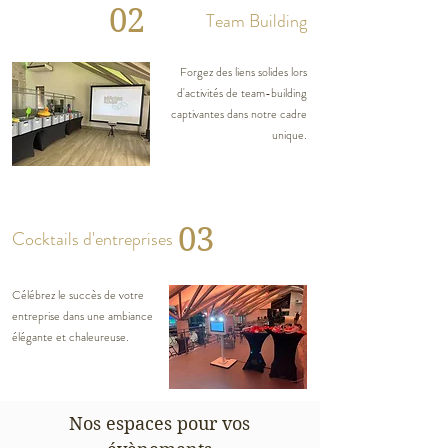
02
Team Building
Forgez des liens solides lors
d'activités de team-building
captivantes dans notre cadre
unique.
03
Cocktails d'entreprises
Célébrez le succès de votre
entreprise dans une ambiance
élégante et chaleureuse.
Nos espaces pour vos