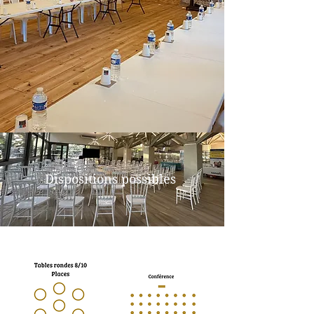
Dispositions possibles